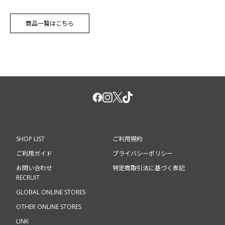
商品一覧はこちら
SHOP LIST
ご利用規約
ご利用ガイド
プライバシーポリシー
お問い合わせ
特定商取引法に基づく表記
RECRUIT
GLOBAL ONLINE STORES
OTHER ONLINE STORES
LINK