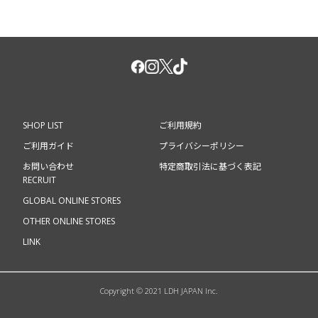
SHOP LIST
ご利用規約
ご利用ガイド
プライバシーポリシー
お問い合わせ
特定商取引法に基づく表記
RECRUIT
GLOBAL ONLINE STORES
OTHER ONLINE STORES
LINK
Copyright © 2021 LDH JAPAN Inc.