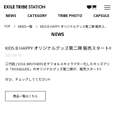
NEWS
CATEGORY
TRIBE PHOTO
CAPSULE
TOP
NEWS一覧
KIDS B HAPPY オリジナルグッズ第二弾 販売スタート!!
NEWS
KIDS B HAPPY オリジナルグッズ第二弾 販売スタート!!
2021.09.10
三代目 J SOUL BROTHERSをデフォルメキャラクター化したキッズアニ
メ「KICK&SLIDE」のオリジナルグッズ第二弾が、販売スタート!!
ぜひ、チェックしてください!!
商品一覧はこちら