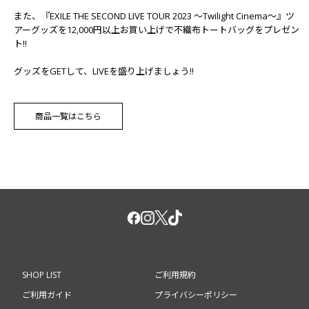
また、『EXILE THE SECOND LIVE TOUR 2023 ～Twilight Cinema～』ツ
アーグッズを12,000円以上お買い上げで不織布トートバッグをプレゼン
ト!!
グッズをGETして、LIVEを盛り上げましょう!!
商品一覧はこちら
SHOP LIST
ご利用規約
ご利用ガイド
プライバシーポリシー