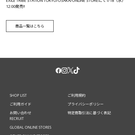
EXILE TRIBE STATION TOKYO/OSAKA/ONLINE STOREにて1/18（水）
12:00発売!!
商品一覧はこちら
SHOP LIST
ご利用規約
ご利用ガイド
プライバシーポリシー
お問い合わせ
特定商取引法に基づく表記
RECRUIT
GLOBAL ONLINE STORES