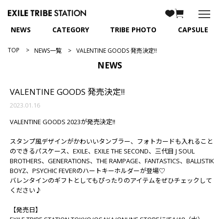
NEWS
CATEGORY
TRIBE PHOTO
CAPSULE
TOP
NEWS一覧
VALENTINE GOODS 発売決定!!
NEWS
VALENTINE GOODS 発売決定!!
2023.01.16
VALENTINE GOODS 2023が発売決定!!
スタンプ風デザインがかわいいタンブラー、フォトカードも入れること
のできるパスケース、EXILE、EXILE THE SECOND、三代目 J SOUL
BROTHERS、GENERATIONS、THE RAMPAGE、FANTASTICS、BALLISTIK
BOYZ、PSYCHIC FEVERのハートキーホルダーが登場♡
バレンタインのギフトとしてもぴったりのアイテムをぜひチェックして
ください♪
【発売日】