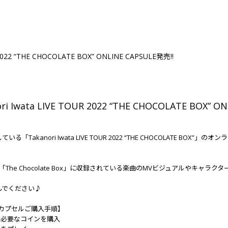
R 2022 “THE CHOCOLATE BOX” ONLINE CAPSULE発売!!
ri Iwata LIVE TOUR 2022 “THE CHOCOLATE BOX” O
2
る「Takanori Iwata LIVE TOUR 2022 “THE CHOCOLATE BOX”」のオン
bum「The Chocolate Box」に収録されている楽曲のMVビジュアルやキャラ
んでください♪
NEカプセルご購入手順】
に必要なコインを購入