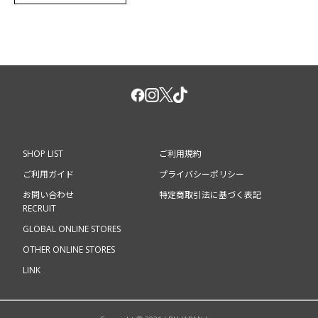
SHOP LIST
ご利用規約
ご利用ガイド
プライバシーポリシー
お問い合わせ
特定商取引法に基づく表記
RECRUIT
GLOBAL ONLINE STORES
OTHER ONLINE STORES
LINK