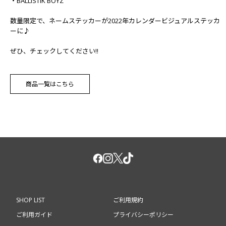
・BALLISTIK BOYZ
数量限定で、ネームステッカーが2022年カレンダービジュアルステッカ
ーに♪
ぜひ、チェックしてください!!
商品一覧はこちら
SHOP LIST
ご利用規約
ご利用ガイド
プライバシーポリシー