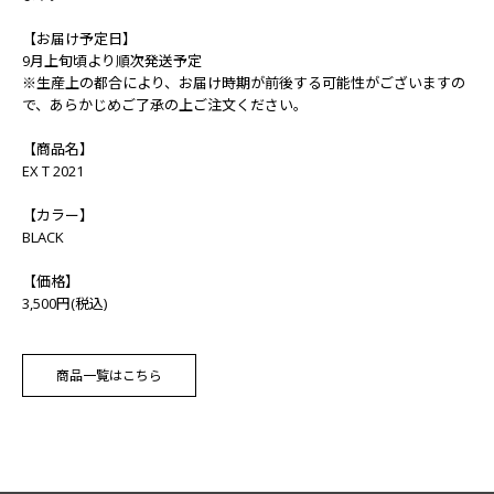
【お届け予定日】
9月上旬頃より順次発送予定
※生産上の都合により、お届け時期が前後する可能性がございますの
で、あらかじめご了承の上ご注文ください。
【商品名】
EX T 2021
【カラー】
BLACK
【価格】
3,500円(税込)
商品一覧はこちら