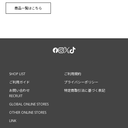
商品一覧はこちら
SHOP LIST
ご利用規約
ご利用ガイド
プライバシーポリシー
お問い合わせ
特定商取引法に基づく表記
RECRUIT
GLOBAL ONLINE STORES
OTHER ONLINE STORES
LINK