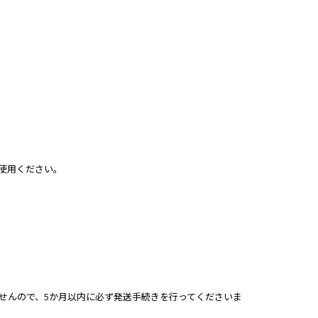
使用ください。
せんので、5か月以内に必ず発送手続きを行ってくださいま