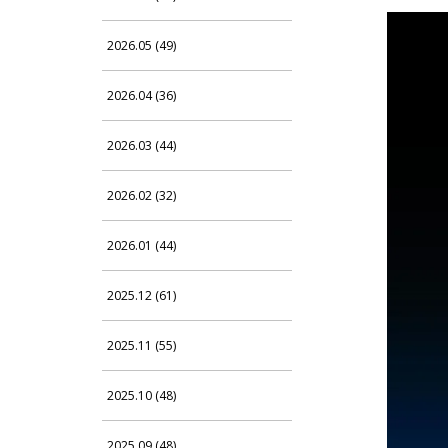
2026.05 (49)
2026.04 (36)
2026.03 (44)
2026.02 (32)
2026.01 (44)
2025.12 (61)
2025.11 (55)
2025.10 (48)
2025.09 (48)