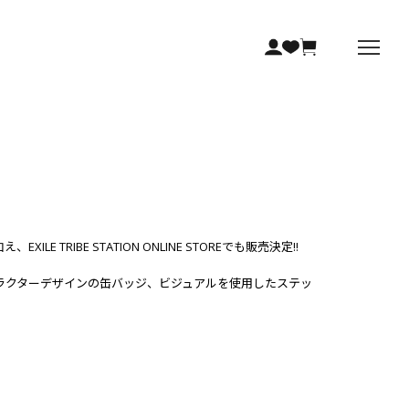
ILE TRIBE STATION ONLINE STOREでも販売決定!!
ラクターデザインの缶バッジ、ビジュアルを使用したステッ