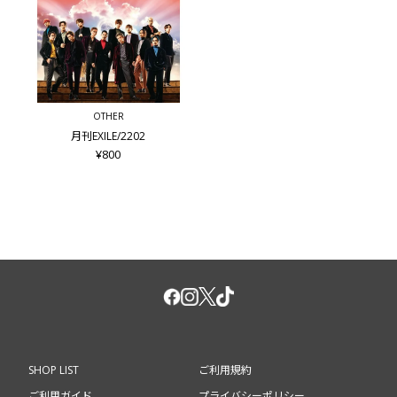
OTHER
月刊EXILE/2202
¥800
SHOP LIST
ご利用規約
ご利用ガイド
プライバシーポリシー