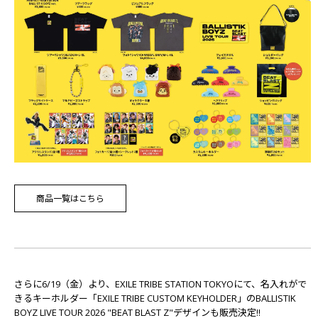
商品一覧はこちら
さらに6/19（金）より、EXILE TRIBE STATION TOKYOにて、名入れがで
きるキーホルダー「EXILE TRIBE CUSTOM KEYHOLDER」のBALLISTIK
BOYZ LIVE TOUR 2026 "BEAT BLAST Z"デザインも販売決定!!