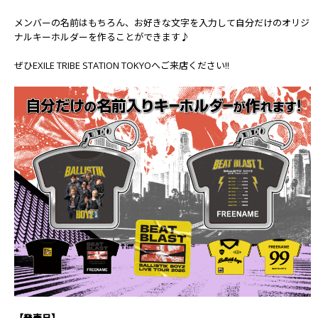
メンバーの名前はもちろん、お好きな文字を入力して自分だけのオリジ
ナルキーホルダーを作ることができます♪
ぜひEXILE TRIBE STATION TOKYOへご来店ください!!