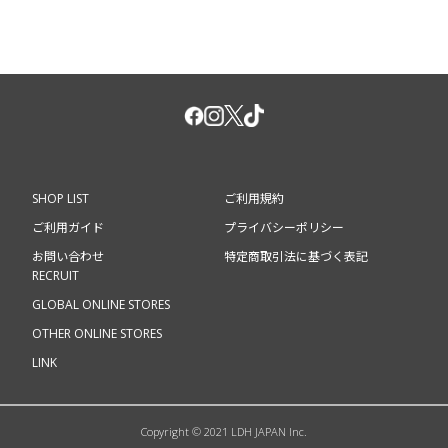
SHOP LIST
ご利用規約
ご利用ガイド
プライバシーポリシー
お問い合わせ
特定商取引法に基づく表記
RECRUIT
GLOBAL ONLINE STORES
OTHER ONLINE STORES
LINK
Copyright © 2021 LDH JAPAN Inc.