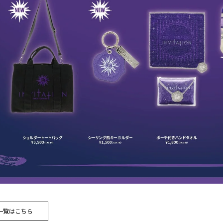
一覧はこちら