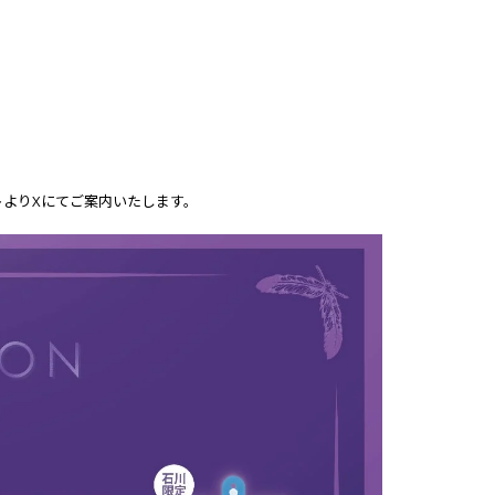
ト
よりXにてご案内いたします。