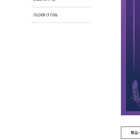
OLDER (1726)
商品