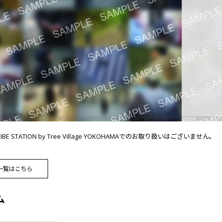
TRIBE STATION by Tree Village YOKOHAMAでのお取り扱いはございません。
一覧はこちら
ム