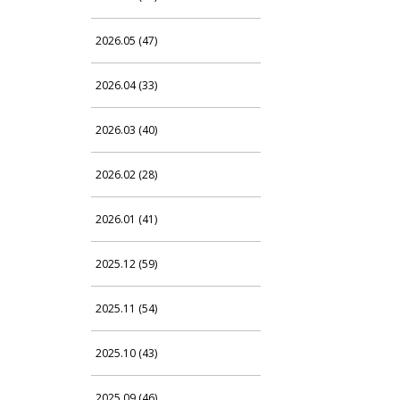
2026.05 (47)
2026.04 (33)
2026.03 (40)
2026.02 (28)
2026.01 (41)
2025.12 (59)
2025.11 (54)
2025.10 (43)
2025.09 (46)