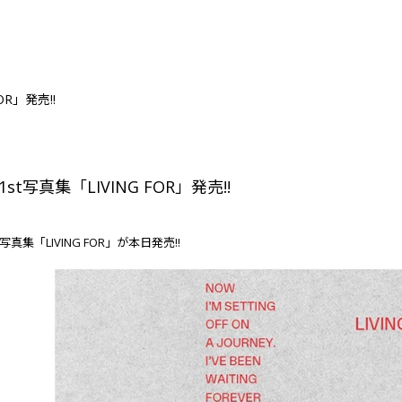
OR」発売!!
1st写真集「LIVING FOR」発売!!
1
t写真集「LIVING FOR」が本日発売!!