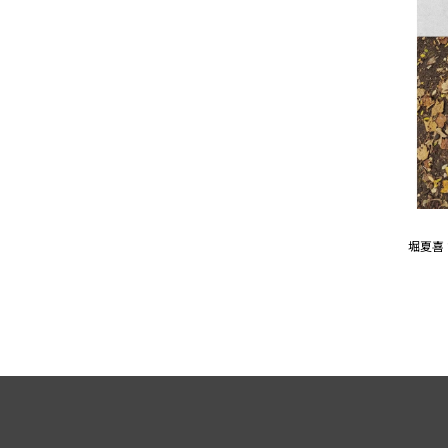
堀夏喜 1