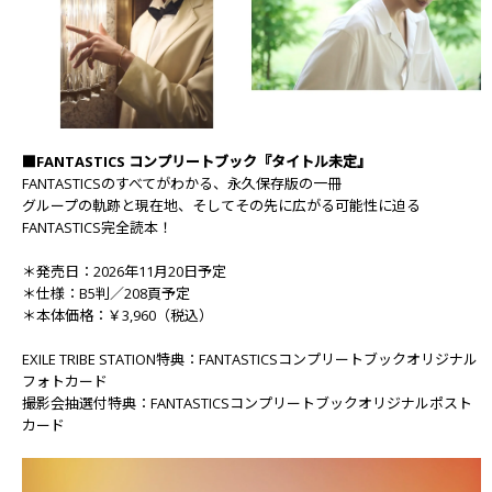
■FANTASTICS コンプリートブック『タイトル未定』
FANTASTICSのすべてがわかる、永久保存版の一冊
グループの軌跡と現在地、そしてその先に広がる可能性に迫る
FANTASTICS完全読本！
＊発売日：2026年11月20日予定
＊仕様：B5判／208頁予定
＊本体価格：￥3,960（税込）
EXILE TRIBE STATION特典：FANTASTICSコンプリートブックオリジナル
フォトカード
撮影会抽選付特典：FANTASTICSコンプリートブックオリジナルポスト
カード