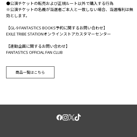
●公演チケットの転売および正規ルート以外で購入する行為
※公演チケットの名義が当選者ご本人と一致しない場合、当選権利は無
効とします。
【GL-9 FANTASTICS BOOKS予約に関するお問い合わせ】
EXILE TRIBE STATIONオンラインストアカスタマーセンター
【連動企画に関するお問い合わせ】
FANTASTICS OFFICIAL FAN CLUB
商品一覧はこちら