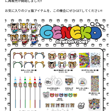
に再販売が開始しました!!
お気に入りのジェ猫アイテムを、この機会にぜひGETしてください!!