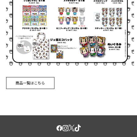
商品一覧はこちら