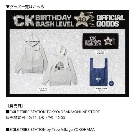
▼グッズ一覧はこちら
【発売日】
■EXILE TRIBE STATION TOKYO/OSAKA/ONLINE STORE
販売開始日：2/11（水・祝）12:00
■EXILE TRIBE STATION by Tree Village YOKOHAMA