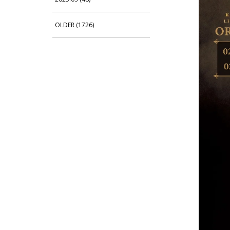
OLDER (1726)