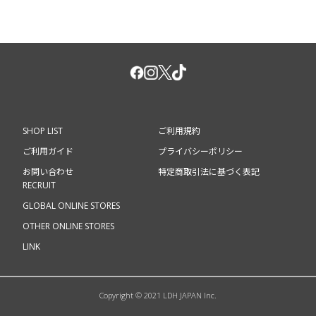
SHOP LIST
ご利用規約
ご利用ガイド
プライバシーポリシー
お問い合わせ
特定商取引法に基づく表記
RECRUIT
GLOBAL ONLINE STORES
OTHER ONLINE STORES
LINK
Copyright © 2021 LDH JAPAN Inc.