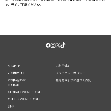
で、予めご了承ください。
SHOP LIST
ご利用規約
ご利用ガイド
プライバシーポリシー
お問い合わせ
特定商取引法に基づく表記
RECRUIT
GLOBAL ONLINE STORES
OTHER ONLINE STORES
LINK