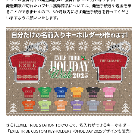
発送期限が切れたカプセル獲得商品については、発送手続きや返金を承
ることができませんので、5か月以内に必ず発送手続きを行ってくださ
いますようお願いいたします。
さらにEXILE TRIBE STATION TOKYOにて、名入れができるキーホルダー
「EXILE TRIBE CUSTOM KEYHOLDER」のHOLIDAY 2025デザインも販売!!