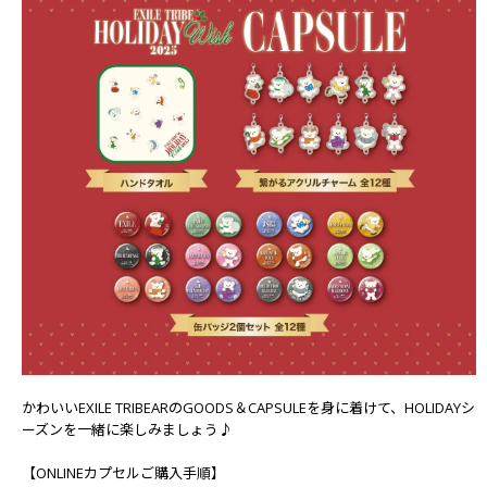
かわいいEXILE TRIBEARのGOODS＆CAPSULEを身に着けて、HOLIDAYシ
ーズンを一緒に楽しみましょう♪
【ONLINEカプセルご購入手順】