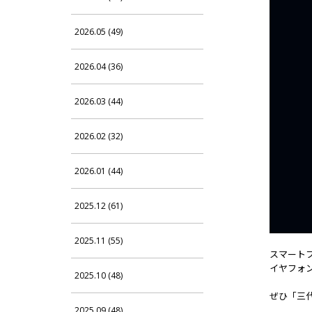
2026.05 (49)
2026.04 (36)
2026.03 (44)
2026.02 (32)
2026.01 (44)
2025.12 (61)
2025.11 (55)
スマートフォ
イヤフォ
2025.10 (48)
ぜひ「三代目 
2025.09 (48)