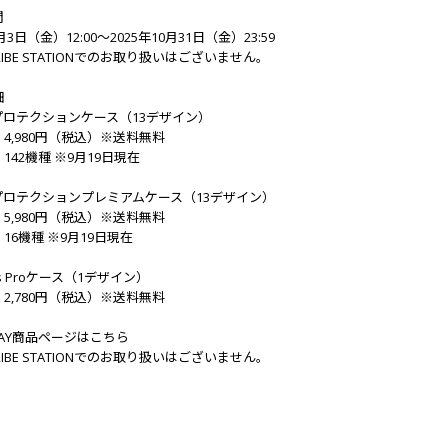
間
0月3日（金）12:00～2025年10月31日（金）23:59
 TRIBE STATIONでのお取り扱いはございません。
細
プロテクションケース（13デザイン）
4,980円（税込）※送料無料
142機種 ※9月19日現在
プロテクションプレミアムケース（13デザイン）
5,980円（税込）※送料無料
16機種 ※9月19日現在
ods Proケース（1デザイン）
2,780円（税込）※送料無料
PLAY商品ページはこちら
 TRIBE STATIONでのお取り扱いはございません。