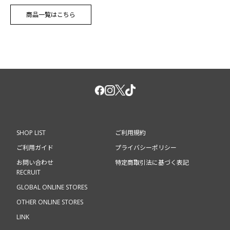
商品一覧はこちら
SHOP LIST
ご利用規約
ご利用ガイド
プライバシーポリシー
お問い合わせ
特定商取引法に基づく表記
RECRUIT
GLOBAL ONLINE STORES
OTHER ONLINE STORES
LINK