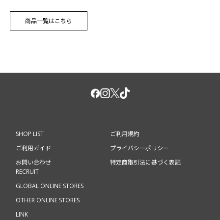
商品一覧はこちら
SHOP LIST
ご利用規約
ご利用ガイド
プライバシーポリシー
お問い合わせ
特定商取引法に基づく表記
RECRUIT
GLOBAL ONLINE STORES
OTHER ONLINE STORES
LINK