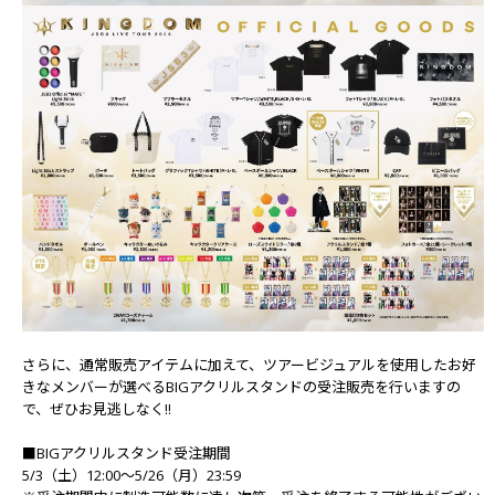
さらに、通常販売アイテムに加えて、ツアービジュアルを使用したお好
きなメンバーが選べるBIGアクリルスタンドの受注販売を行いますの
で、ぜひお見逃しなく!!
■BIGアクリルスタンド受注期間
5/3（土）12:00～5/26（月）23:59