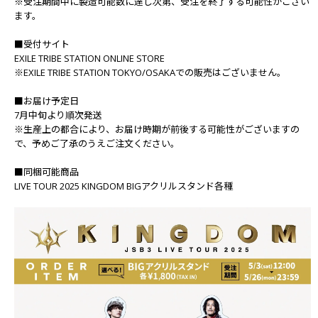
※受注期間中に製造可能数に達し次第、受注を終了する可能性がござい
ます。
■受付サイト
EXILE TRIBE STATION ONLINE STORE
※EXILE TRIBE STATION TOKYO/OSAKAでの販売はございません。
■お届け予定日
7月中旬より順次発送
※生産上の都合により、お届け時期が前後する可能性がございますの
で、予めご了承のうえご注文ください。
■同梱可能商品
LIVE TOUR 2025 KINGDOM BIGアクリルスタンド各種