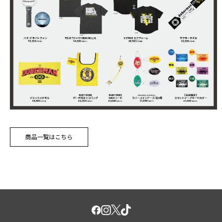
商品一覧はこちら