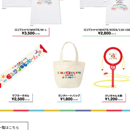
一覧はこちら