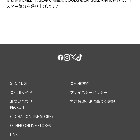
スター気分を盛り上げよう♪
SHOP LIST
ご利用規約
ご利用ガイド
プライバシーポリシー
お問い合わせ
特定商取引法に基づく表記
RECRUIT
GLOBAL ONLINE STORES
OTHER ONLINE STORES
LINK