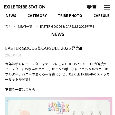
NEWS
CATEGORY
TRIBE PHOTO
CAPSULE
TOP
NEWS一覧
EASTER GOODS＆CAPSULE 2025発売!!
NEWS
EASTER GOODS＆CAPSULE 2025発売!!
2025.04.04
今年は新たにイースターをテーマにしたGOODSとCAPSULEが発売!!
イースターにちなんだバニーデザインのポーチにイニシャルラバーキー
ホルダー、バニーの着ぐるみを身にまとったEXILE TRIBEARのステッカ
ーセットが登場!!
▼商品一覧はこちら