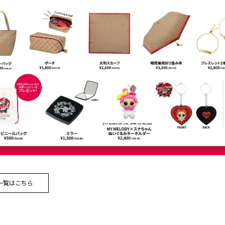
一覧はこちら