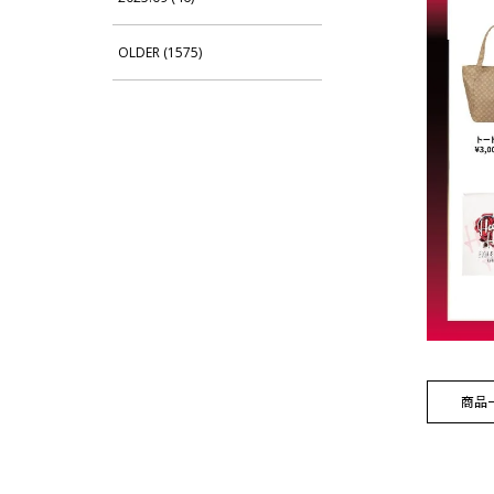
OLDER (1575)
商品