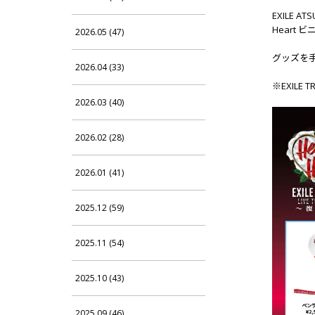
EXILE A
Heart
2026.05 (47)
グッズを手に入
2026.04 (33)
※EXILE
2026.03 (40)
2026.02 (28)
2026.01 (41)
2025.12 (59)
2025.11 (54)
2025.10 (43)
2025.09 (46)