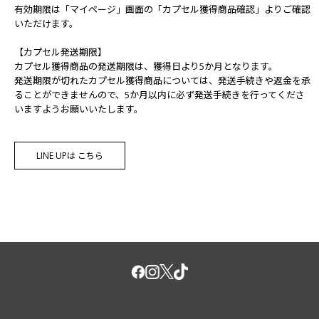
有効期限は「マイページ」画面の「カプセル獲得商品確認」よりご確認
いただけます。
【カプセル発送期限】
カプセル獲得商品の発送期限は、獲得日より5か月となります。
発送期限が切れたカプセル獲得商品については、発送手続きや返金を承
ることができませんので、5か月以内に必ず発送手続きを行ってくださ
いますようお願いいたします。
LINE UPは こちら