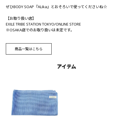
ぜひBODY SOAP『ALika』とおそろいで使ってくださいね☆
【お取り扱い店】
EXILE TRIBE STATION TOKYO/ONLINE STORE
※OSAKA店でのお取り扱いは未定です。
商品一覧はこちら
アイテム