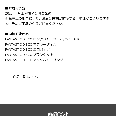
■お届け予定日
2025年4月上旬頃より順次発送
※生産上の都合により、お届け時期が前後する可能性がございますの
で、予めご了承のうえご注文ください。
■同梱可能商品
FANTASTIC DISCO ロングスリーブTシャツ/BLACK
FANTASTIC DISCO マフラータオル
FANTASTIC DISCO エコバッグ
FANTASTIC DISCO ブランケット
FANTASTIC DISCO アクリルキーリング
商品一覧はこちら