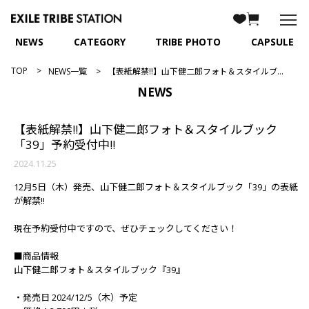
NEWS
CATEGORY
TRIBE PHOTO
CAPSULE
TOP
NEWS一覧
【表紙解禁!!】山下健二郎フォト＆スタイルブック「39」予約受付中!!
NEWS
【表紙解禁!!】山下健二郎フォト＆スタイルブック
「39」予約受付中!!
2024.11.25
12月5日（木）発売、山下健二郎フォト＆スタイルブック「39」の表紙
が解禁!!
現在予約受付中ですので、ぜひチェックしてください！
■商品情報
山下健二郎フォト＆スタイルブック『39』
・発売日 2024/12/5（木）予定