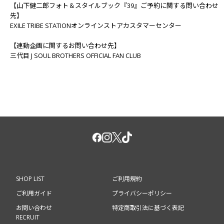
【山下健二郎フォト＆スタイルブック『39』ご予約に関する問い合わせ
先】
EXILE TRIBE STATIONオンラインストアカスタマーセンター
【連動企画に関するお問い合わせ先】
三代目 J SOUL BROTHERS OFFICIAL FAN CLUB
SHOP LIST
ご利用規約
ご利用ガイド
プライバシーポリシー
お問い合わせ
特定商取引法に基づく表記
RECRUIT