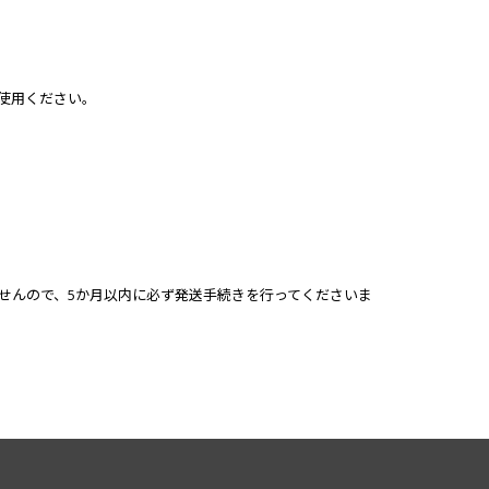
使用ください。
せんので、5か月以内に必ず発送手続きを行ってくださいま