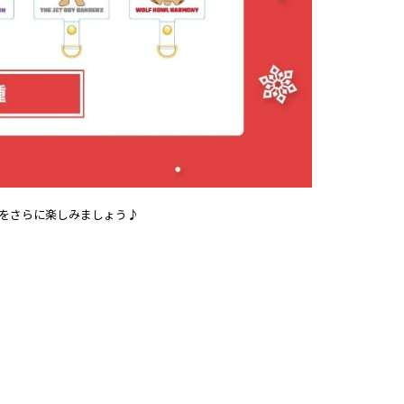
ーズンをさらに楽しみましょう♪