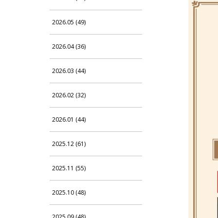
2026.05 (49)
2026.04 (36)
2026.03 (44)
2026.02 (32)
2026.01 (44)
2025.12 (61)
2025.11 (55)
2025.10 (48)
2025.09 (48)