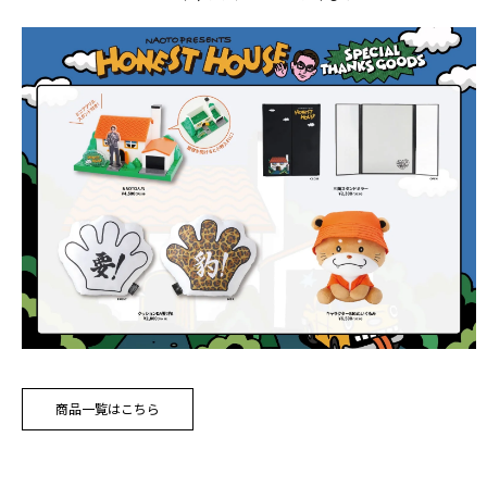
商品一覧はこちら