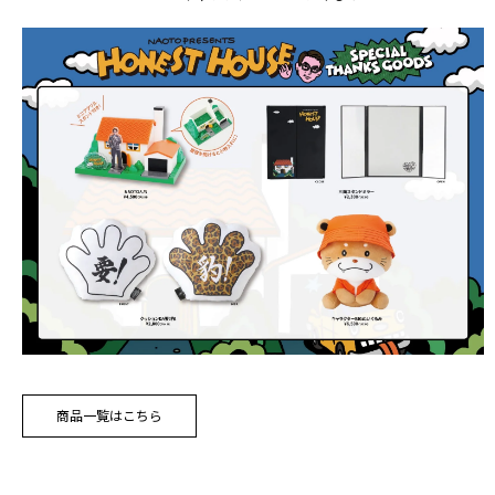
商品一覧はこちら