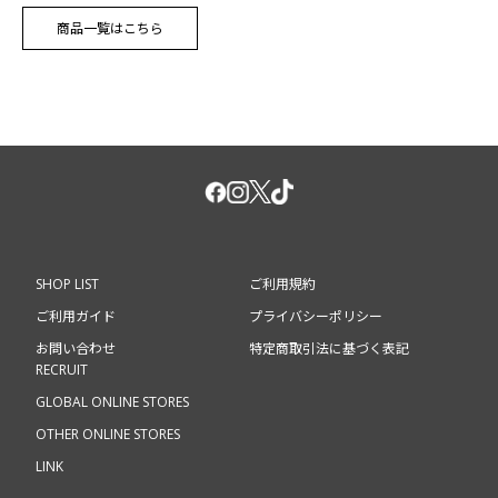
商品一覧はこちら
SHOP LIST
ご利用規約
ご利用ガイド
プライバシーポリシー
お問い合わせ
特定商取引法に基づく表記
RECRUIT
GLOBAL ONLINE STORES
OTHER ONLINE STORES
LINK