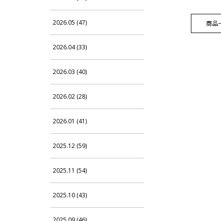
2026.05 (47)
商品
2026.04 (33)
2026.03 (40)
2026.02 (28)
2026.01 (41)
2025.12 (59)
2025.11 (54)
2025.10 (43)
2025.09 (46)