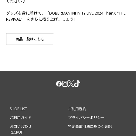
ください♪
グッズを身に着けて、「DOBERMAN INFINITY LIVE 2024 ThanX "THE
REVIVAL"」をさらに盛り上げましょう!!
商品一覧はこちら
SHOP LIST
ご利用規約
ご利用ガイド
プライバシーポリシー
お問い合わせ
特定商取引法に基づく表記
RECRUIT