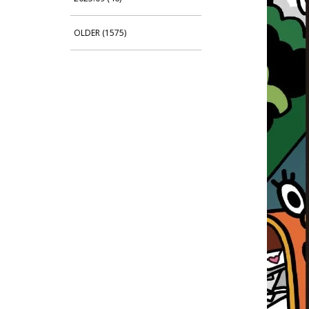
OLDER (1575)