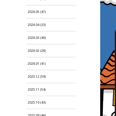
2026.05 (47)
2026.04 (33)
2026.03 (40)
2026.02 (28)
2026.01 (41)
2025.12 (59)
2025.11 (54)
2025.10 (43)
2025.09 (46)