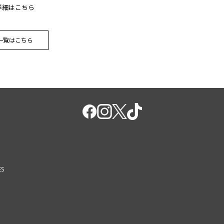
詳細はこちら
一覧はこちら
ES