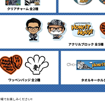
E会場でお楽しみください!!