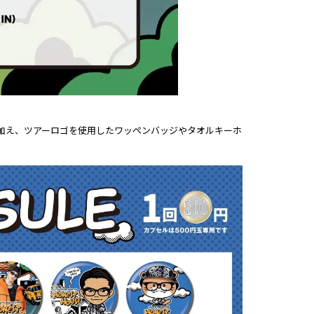
加え、ツアーロゴを使用したワッペンバッジやタオルキーホ