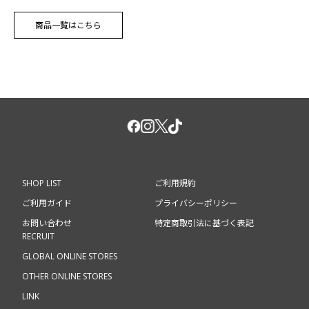
商品一覧はこちら
SHOP LIST
ご利用規約
ご利用ガイド
プライバシーポリシー
お問い合わせ
特定商取引法に基づく表記
RECRUIT
GLOBAL ONLINE STORES
OTHER ONLINE STORES
LINK