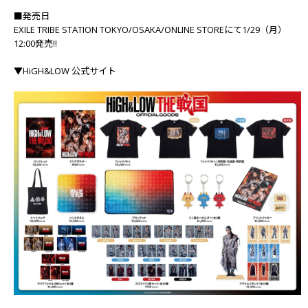
■発売日
EXILE TRIBE STATION TOKYO/OSAKA/ONLINE STOREにて1/29（月）
12:00発売!!
▼HiGH&LOW 公式サイト