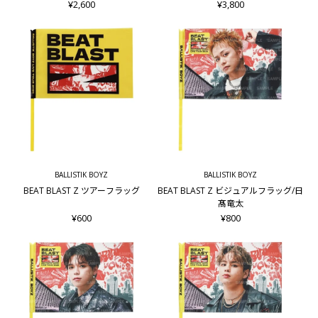
¥2,600
¥3,800
BALLISTIK BOYZ
BALLISTIK BOYZ
BEAT BLAST Z ツアーフラッグ
BEAT BLAST Z ビジュアルフラッグ/日
髙竜太
¥600
¥800