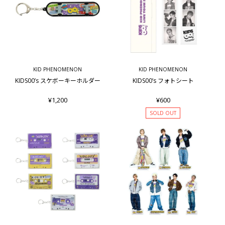
KID PHENOMENON
KID PHENOMENON
KIDS00’s スケボーキーホルダー
KIDS00’s フォトシート
¥1,200
¥600
SOLD OUT