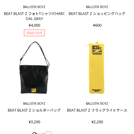
BALLISTIK BOYZ
BALLISTIK BOYZ
BEAT BLAST Z フォトTシャツ/CHARC
BEAT BLAST Z ショッピングバッグ
OAL GRAY
¥4,000
¥600
SOLD OUT
BALLISTIK BOYZ
BALLISTIK BOYZ
BEAT BLAST Z ショルダーバッグ
BEAT BLAST Z フラッグライトケース
¥3,200
¥2,200