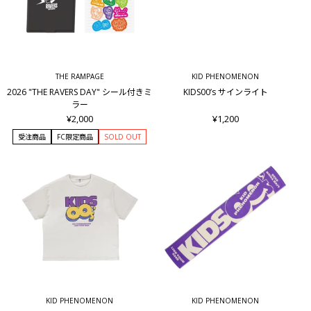
THE RAMPAGE
KID PHENOMENON
2026 "THE RAVERS DAY" シール付きミ
KIDS00’s サインライト
ラー
¥2,000
¥1,200
受注商品
FC限定商品
SOLD OUT
KID PHENOMENON
KID PHENOMENON