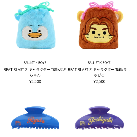
BALLISTIK BOYZ
BALLISTIK BOYZ
BEAT BLAST Z キャラクター巾着/ぷぷ
BEAT BLAST Z キャラクター巾着/まし
ちゃん
ゃぴろ
¥2,500
¥2,500