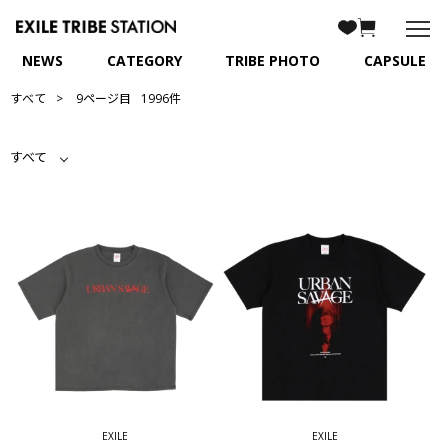
NEWS
CATEGORY
TRIBE PHOTO
CAPSULE
すべて
9ページ目
1996件
すべて
EXILE
EXILE