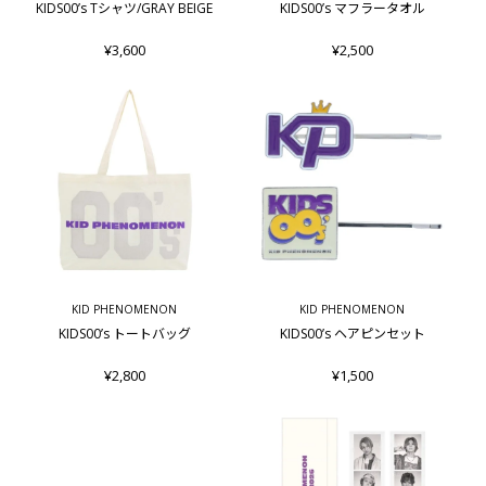
KIDS00’s Tシャツ/GRAY BEIGE
KIDS00’s マフラータオル
¥3,600
¥2,500
KID PHENOMENON
KID PHENOMENON
KIDS00’s トートバッグ
KIDS00’s ヘアピンセット
¥2,800
¥1,500