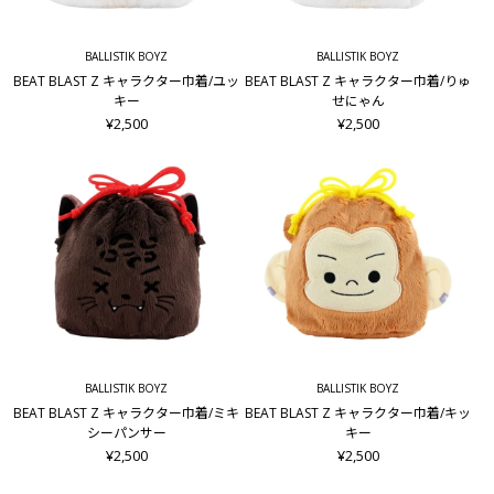
BALLISTIK BOYZ
BALLISTIK BOYZ
BEAT BLAST Z キャラクター巾着/ユッ
BEAT BLAST Z キャラクター巾着/りゅ
キー
せにゃん
¥2,500
¥2,500
BALLISTIK BOYZ
BALLISTIK BOYZ
BEAT BLAST Z キャラクター巾着/ミキ
BEAT BLAST Z キャラクター巾着/キッ
シーパンサー
キー
¥2,500
¥2,500