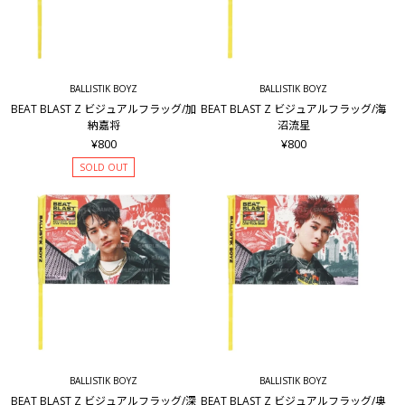
BALLISTIK BOYZ
BALLISTIK BOYZ
BEAT BLAST Z ビジュアルフラッグ/加
BEAT BLAST Z ビジュアルフラッグ/海
納嘉将
沼流星
¥800
¥800
SOLD OUT
BALLISTIK BOYZ
BALLISTIK BOYZ
BEAT BLAST Z ビジュアルフラッグ/深
BEAT BLAST Z ビジュアルフラッグ/奥