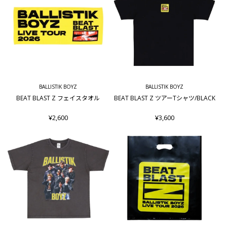
BALLISTIK BOYZ
BALLISTIK BOYZ
BEAT BLAST Z フェイスタオル
BEAT BLAST Z ツアーTシャツ/BLACK
¥2,600
¥3,600