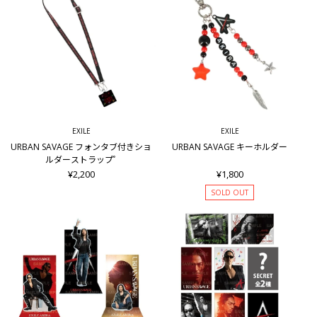
EXILE
EXILE
URBAN SAVAGE フォンタブ付きショ
URBAN SAVAGE キーホルダー
ルダーストラップﾟ
¥2,200
¥1,800
SOLD OUT