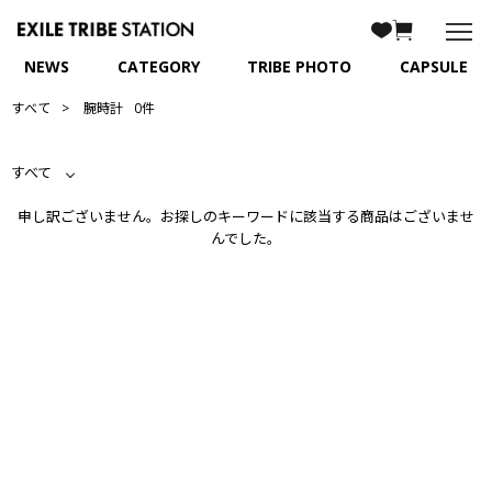
NEWS
CATEGORY
TRIBE PHOTO
CAPSULE
すべて
腕時計
0件
すべて
申し訳ございません。お探しのキーワードに該当する商品はございませ
んでした。