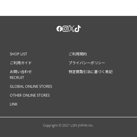
SHOP LIST
ご利用規約
ご利用ガイド
プライバシーポリシー
お問い合わせ
特定商取引法に基づく表記
RECRUIT
GLOBAL ONLINE STORES
OTHER ONLINE STORES
LINK
Copyright © 2021 LDH JAPAN Inc.