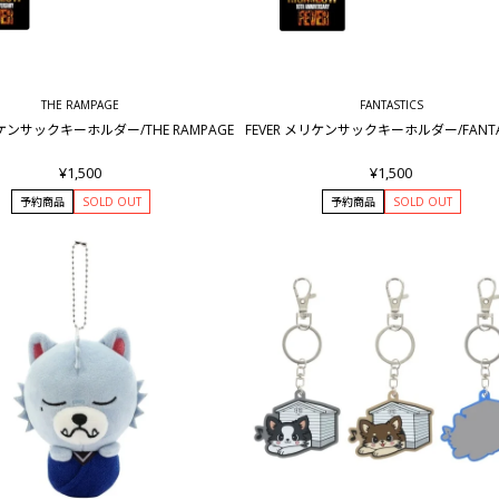
THE RAMPAGE
FANTASTICS
リケンサックキーホルダー/THE RAMPAGE
FEVER メリケンサックキーホルダー/FANTAS
¥1,500
¥1,500
予約商品
SOLD OUT
予約商品
SOLD OUT