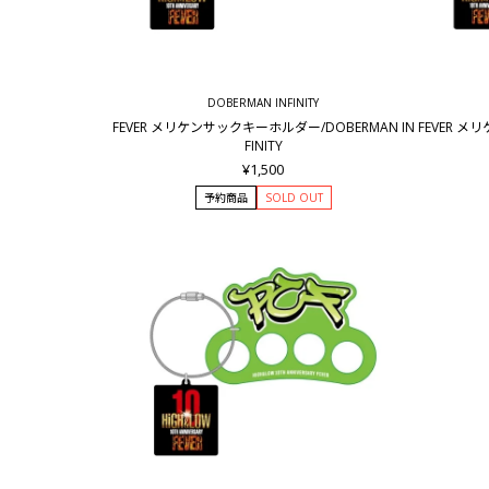
DOBERMAN INFINITY
FEVER メリケンサックキーホルダー/DOBERMAN IN
FEVER メ
FINITY
¥1,500
予約商品
SOLD OUT