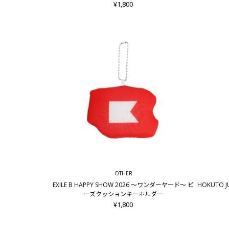
¥1,800
OTHER
EXILE B HAPPY SHOW 2026 ～ワンダーヤード～ ビ
HOKUTO J
ーズクッションキーホルダー
¥1,800