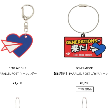
GENERATIONS
GENERATIONS
ARALLEL POST キーホルダー
【ETS限定】 PARALLEL POST ご当地キ
¥1,200
¥1,200
ETS限定商品