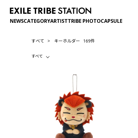
NEWS
CATEGORY
ARTIST
TRIBE PHOTO
CAPSULE
169件
すべて
キーホルダー
すべて