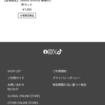
【会場限定】URBAN SAVAGE 御楽印2
枚セット
¥1,000
会場限定商品
SHOP LIST
ご利用規約
ご利用ガイド
プライバシーポリシー
お問い合わせ
特定商取引法に基づく表記
RECRUIT
GLOBAL ONLINE STORES
OTHER ONLINE STORES