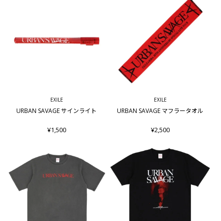
EXILE
EXILE
URBAN SAVAGE サインライト
URBAN SAVAGE マフラータオル
¥1,500
¥2,500