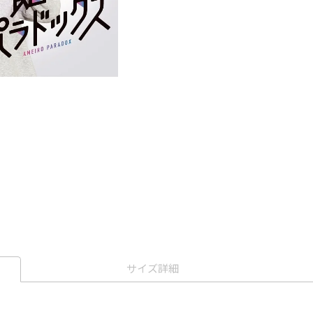
サイズ詳細