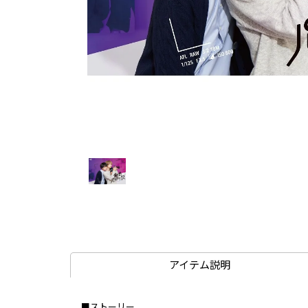
アイテム説明
■ストーリー