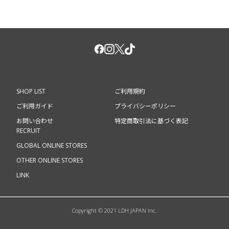
SHOP LIST
ご利用規約
ご利用ガイド
プライバシーポリシー
お問い合わせ
特定商取引法に基づく表記
RECRUIT
GLOBAL ONLINE STORES
OTHER ONLINE STORES
LINK
Copyright © 2021 LDH JAPAN Inc.