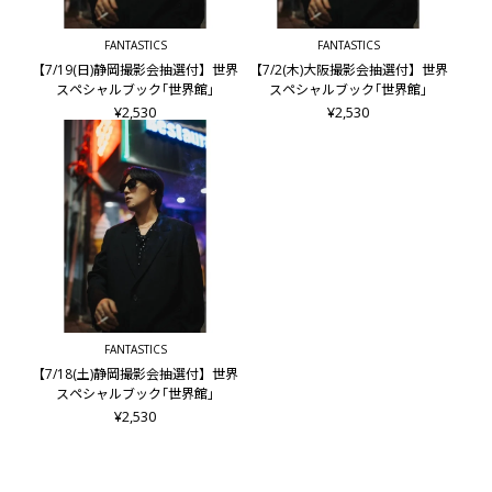
FANTASTICS
FANTASTICS
【7/19(日)静岡撮影会抽選付】世界
【7/2(木)大阪撮影会抽選付】世界
スペシャルブック｢世界館｣
スペシャルブック｢世界館｣
¥2,530
¥2,530
FANTASTICS
【7/18(土)静岡撮影会抽選付】世界
スペシャルブック｢世界館｣
¥2,530