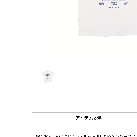
アイテム説明
撮りおろしの全身ビジュアルを使用した各メンバーのフォ