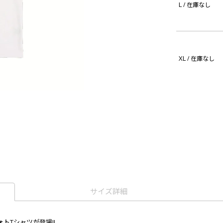
L
/ 在庫なし
XL
/ 在庫なし
サイズ詳細
トTシャツが登場!!