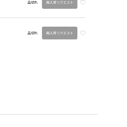
再入荷リクエスト
品切れ
再入荷リクエスト
品切れ