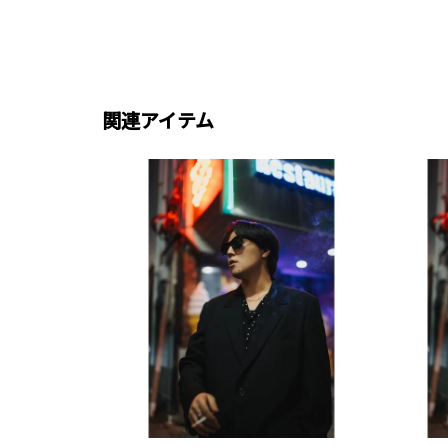
関連アイテム