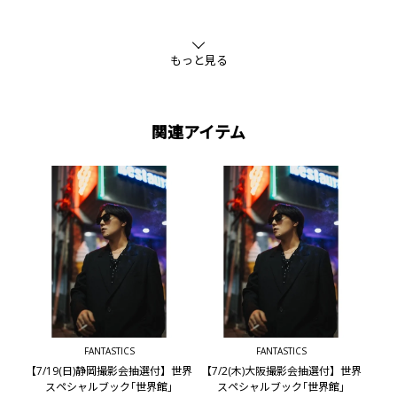
もっと見る
関連アイテム
FANTASTICS
FANTASTICS
【7/19(日)静岡撮影会抽選付】世界
【7/2(木)大阪撮影会抽選付】世界
スペシャルブック｢世界館｣
スペシャルブック｢世界館｣