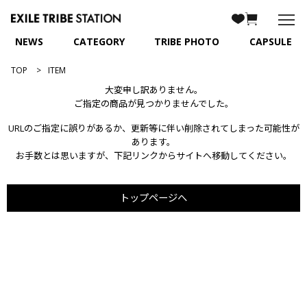
NEWS
CATEGORY
TRIBE PHOTO
CAPSULE
TOP
ITEM
大変申し訳ありません。
ご指定の商品が見つかりませんでした。
URLのご指定に誤りがあるか、更新等に伴い削除されてしまった可能性が
あります。
お手数とは思いますが、下記リンクからサイトへ移動してください。
トップページへ