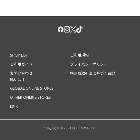
SHOP LIST
ご利用規約
ご利用ガイド
プライバシーポリシー
お問い合わせ
特定商取引法に基づく表記
RECRUIT
GLOBAL ONLINE STORES
OTHER ONLINE STORES
LINK
Copyright © 2021 LDH JAPAN Inc.