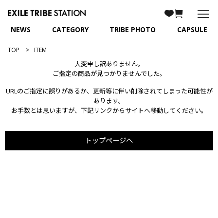
NEWS
CATEGORY
TRIBE PHOTO
CAPSULE
TOP
ITEM
大変申し訳ありません。
ご指定の商品が見つかりませんでした。
URLのご指定に誤りがあるか、更新等に伴い削除されてしまった可能性が
あります。
お手数とは思いますが、下記リンクからサイトへ移動してください。
トップページへ