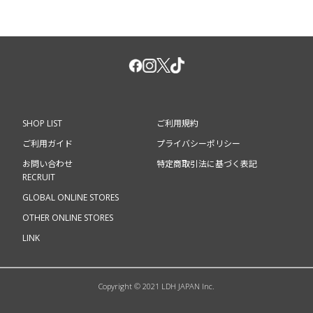
SHOP LIST
ご利用規約
ご利用ガイド
プライバシーポリシー
お問い合わせ
特定商取引法に基づく表記
RECRUIT
GLOBAL ONLINE STORES
OTHER ONLINE STORES
LINK
Copyright © 2021 LDH JAPAN Inc.