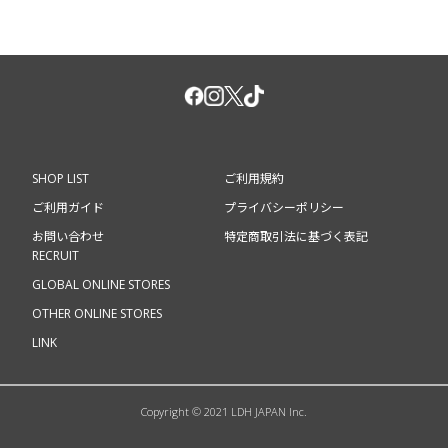
SHOP LIST
ご利用規約
ご利用ガイド
プライバシーポリシー
お問い合わせ
特定商取引法に基づく表記
RECRUIT
GLOBAL ONLINE STORES
OTHER ONLINE STORES
LINK
Copyright © 2021 LDH JAPAN Inc.