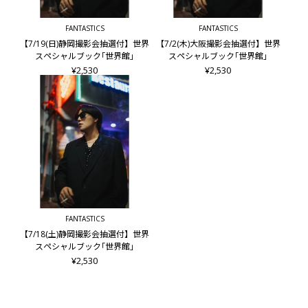
FANTASTICS
FANTASTICS
【7/19(日)静岡撮影会抽選付】世界
【7/2(木)大阪撮影会抽選付】世界
スペシャルブック｢世界館｣
スペシャルブック｢世界館｣
¥2,530
¥2,530
FANTASTICS
【7/18(土)静岡撮影会抽選付】世界
スペシャルブック｢世界館｣
¥2,530