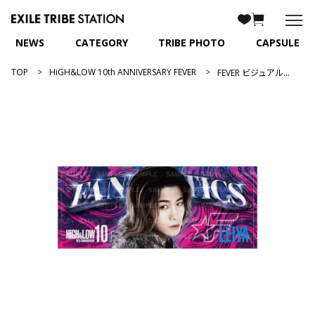
NEWS
CATEGORY
TRIBE PHOTO
CAPSULE
TOP
HiGH&LOW 10th ANNIVERSARY FEVER
FEVER ビジュアルフェイスタオル/瀬口黎弥