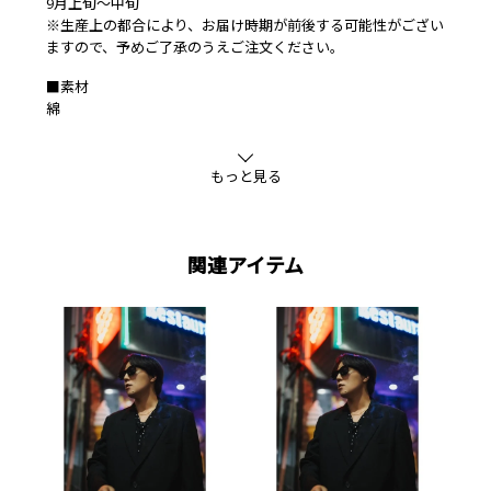
9月上旬～中旬
※生産上の都合により、お届け時期が前後する可能性がござい
ますので、予めご了承のうえご注文ください。
■素材
綿
もっと見る
関連アイテム